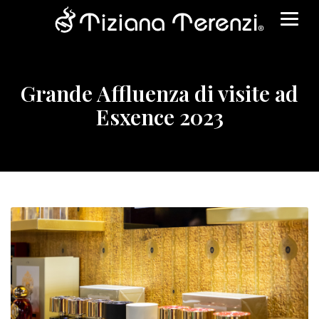
Grande Affluenza di visite ad
Esxence 2023