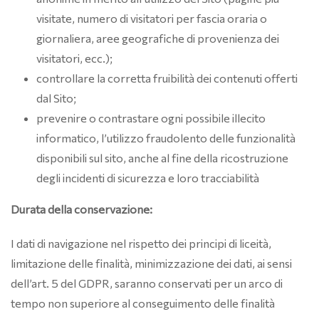
visitate, numero di visitatori per fascia oraria o
giornaliera, aree geografiche di provenienza dei
visitatori, ecc.);
controllare la corretta fruibilità dei contenuti offerti
dal Sito;
prevenire o contrastare ogni possibile illecito
informatico, l’utilizzo fraudolento delle funzionalità
disponibili sul sito, anche al fine della ricostruzione
degli incidenti di sicurezza e loro tracciabilità
Durata della conservazione:
I dati di navigazione nel rispetto dei principi di liceità,
limitazione delle finalità, minimizzazione dei dati, ai sensi
dell’art. 5 del GDPR, saranno conservati per un arco di
tempo non superiore al conseguimento delle finalità