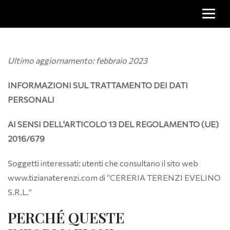
Ultimo aggiornamento: febbraio 2023
INFORMAZIONI SUL TRATTAMENTO DEI DATI
PERSONALI
AI SENSI DELL'ARTICOLO 13 DEL REGOLAMENTO (UE)
2016/679
Soggetti interessati: utenti che consultano il sito web
www.tizianaterenzi.com di “CERERIA TERENZI EVELINO
S.R.L.”
PERCHÉ QUESTE