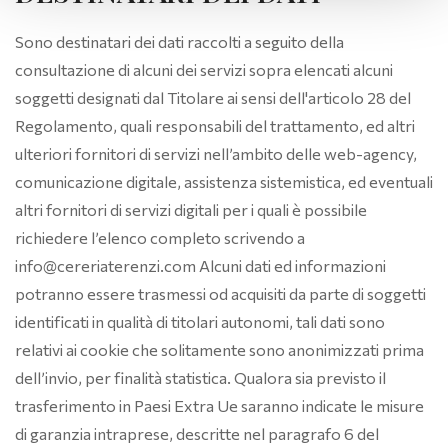
Sono destinatari dei dati raccolti a seguito della
consultazione di alcuni dei servizi sopra elencati alcuni
soggetti designati dal Titolare ai sensi dell'articolo 28 del
Regolamento, quali responsabili del trattamento, ed altri
ulteriori fornitori di servizi nell’ambito delle web-agency,
comunicazione digitale, assistenza sistemistica, ed eventuali
altri fornitori di servizi digitali per i quali è possibile
richiedere l’elenco completo scrivendo a
info@cereriaterenzi.com Alcuni dati ed informazioni
potranno essere trasmessi od acquisiti da parte di soggetti
identificati in qualità di titolari autonomi, tali dati sono
relativi ai cookie che solitamente sono anonimizzati prima
dell’invio, per finalità statistica. Qualora sia previsto il
trasferimento in Paesi Extra Ue saranno indicate le misure
di garanzia intraprese, descritte nel paragrafo 6 del