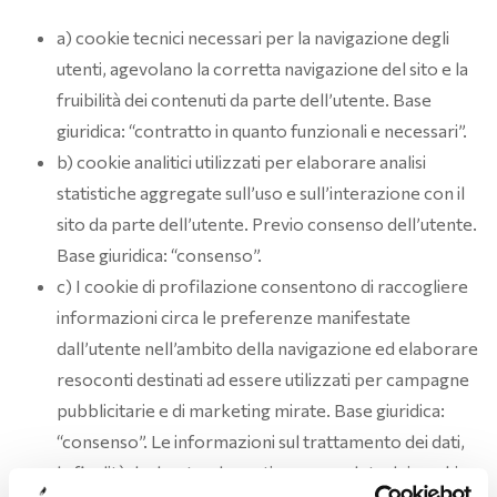
a) cookie tecnici necessari per la navigazione degli
utenti, agevolano la corretta navigazione del sito e la
fruibilità dei contenuti da parte dell’utente. Base
giuridica: “contratto in quanto funzionali e necessari”.
b) cookie analitici utilizzati per elaborare analisi
statistiche aggregate sull’uso e sull’interazione con il
sito da parte dell’utente. Previo consenso dell’utente.
Base giuridica: “consenso”.
c) I cookie di profilazione consentono di raccogliere
informazioni circa le preferenze manifestate
dall’utente nell’ambito della navigazione ed elaborare
resoconti destinati ad essere utilizzati per campagne
pubblicitarie e di marketing mirate. Base giuridica:
“consenso”. Le informazioni sul trattamento dei dati,
la finalità, la durata e la gestione completa dei cookie,