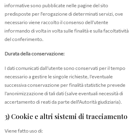
informative sono pubblicate nelle pagine del sito
predisposte per l'erogazione di determinati servizi, ove
necessario viene raccolto il consenso dell’utente
informando di volta in volta sulle finalità e sulla facoltatività
del conferimento.
Durata della conservazione:
I dati comunicati dall’utente sono conservati per il tempo
necessario a gestire le singole richieste, l’eventuale
successiva conservazione per finalità statistiche prevede
l’anonimizzazione di tali dati (salve eventuali necessità di
accertamento di reati da parte dell'Autorità giudiziaria).
3) Cookie e altri sistemi di tracciamento
Viene fatto uso di: