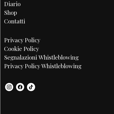
Diario
Shop
Contatti
Privacy Policy
Cookie Policy
Segnalazioni Whistleblowing
Privacy Policy Whistleblowing