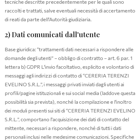
tecniche descritte precedentemente per le quali sono
raccolti e trattati, salve eventuali necessità di accertamento
di reati da parte dell'Autorità giudiziaria.
2) Dati comunicati dall'utente
Base giuridica: “trattamenti dati necessari a rispondere alle
domande degli utenti” – obbligo di contratto – art. 6 par. 1
lettera b) GDPR L'invio facoltativo, esplicito e volontario di
messaggi agli indirizzi di contatto di “CERERIA TERENZI
EVELINO S.R.L.”, i messaggi privati inviati dagli utenti ai
profili/pagine istituzionali e sui social media (laddove questa
possibilità sia prevista), nonché la compilazione e l'inoltro
dei moduli presenti sui siti di “CERERIA TERENZI EVELINO
S.R.L.”, comportano l'acquisizione dei dati di contatto del
mittente, necessari a rispondere, nonché di tutti i dati
personali inclusi nelle medesime comunicazioni. Specifiche