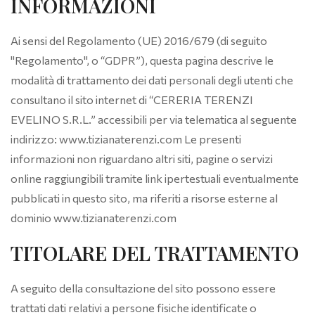
INFORMAZIONI
Ai sensi del Regolamento (UE) 2016/679 (di seguito
"Regolamento", o “GDPR”), questa pagina descrive le
modalità di trattamento dei dati personali degli utenti che
consultano il sito internet di “CERERIA TERENZI
EVELINO S.R.L.” accessibili per via telematica al seguente
indirizzo: www.tizianaterenzi.com Le presenti
informazioni non riguardano altri siti, pagine o servizi
online raggiungibili tramite link ipertestuali eventualmente
pubblicati in questo sito, ma riferiti a risorse esterne al
dominio www.tizianaterenzi.com
TITOLARE DEL TRATTAMENTO
A seguito della consultazione del sito possono essere
trattati dati relativi a persone fisiche identificate o