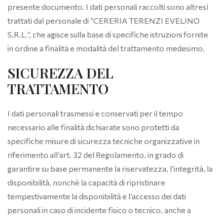
presente documento. I dati personali raccolti sono altresì
trattati dal personale di “CERERIA TERENZI EVELINO
S.R.L.”, che agisce sulla base di specifiche istruzioni fornite
in ordine a finalità e modalità del trattamento medesimo.
SICUREZZA DEL
TRATTAMENTO
I dati personali trasmessi e conservati per il tempo
necessario alle finalità dichiarate sono protetti da
specifiche misure di sicurezza tecniche organizzative in
riferimento all’art. 32 del Regolamento, in grado di
garantire su base permanente la riservatezza, l’integrità, la
disponibilità, nonchè la capacità di ripristinare
tempestivamente la disponibilità e l’accesso dei dati
personali in caso di incidente fisico o tecnico, anche a