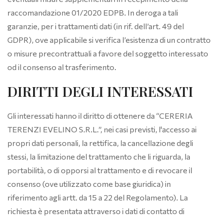
raccomandazione 01/2020 EDPB. In deroga a tali
garanzie, per i trattamenti dati (in rif. dell’art. 49 del
GDPR), ove applicabile si verifica l’esistenza di un contratto
o misure precontrattuali a favore del soggetto interessato
od il consenso al trasferimento.
DIRITTI DEGLI INTERESSATI
Gli interessati hanno il diritto di ottenere da “CERERIA
TERENZI EVELINO S.R.L.”, nei casi previsti, l'accesso ai
propri dati personali, la rettifica, la cancellazione degli
stessi, la limitazione del trattamento che li riguarda, la
portabilità, o di opporsi al trattamento e di revocare il
consenso (ove utilizzato come base giuridica) in
riferimento agli artt. da 15 a 22 del Regolamento). La
richiesta è presentata attraverso i dati di contatto di